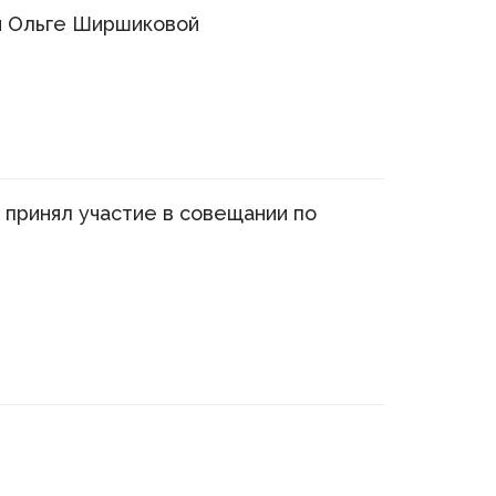
и Ольге Ширшиковой
принял участие в совещании по