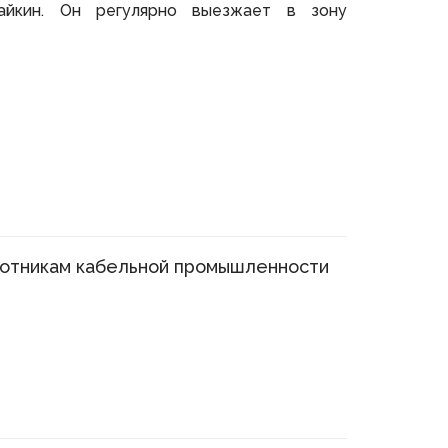
айкин. Он регулярно выезжает в зону
ботникам кабельной промышленности