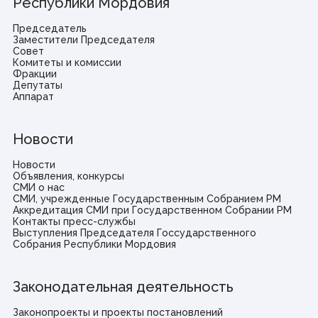
Республики Мордовия
Председатель
Заместители Председателя
Совет
Комитеты и комиссии
Фракции
Депутаты
Аппарат
Новости
Новости
Объявления, конкурсы
СМИ о нас
СМИ, учрежденные Государственным Собранием РМ
Аккредитация СМИ при Государственном Собрании РМ
Контакты пресс-службы
Выступления Председателя Госсударственного
Собрания Республики Мордовия
Законодательная деятельность
Законопроекты и проекты постановлений