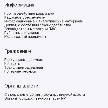
Информация
Противодействие коррупции
Кадровое обеспечение
Информационные и аналитические материалы
Доклад о состоянии законодательства
Законодательные органы ПФО
Публичные слушания
Молодежный парламент
Гражданам
Виртуальная приемная
Контакты
Трансляции заседаний
Полезные ресурсы
Органы власти
Федеральные органы государственной власти
Органы государственной власти РМ