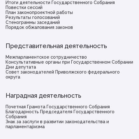
Итоги деятельности Государственного Собрания
Повестки сессий
План законопроектной работы
Результаты голосований
Стенограммы заседаний
Порядок обжалования законов
Представительная деятельность
Межпарламентское сотрудничество
Консультативные органы при Государственном Собрании
Дни депутата
Совет законодателей Приволжского федерального
округа
Наградная деятельность
Почетная Грамота Государственного Собрания
Благодарность Председателя Государственного
Собрания
Знак за заслуги в развитии законодательства и
парламентаризма