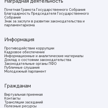
Наградная деятельность
Почетная Грамота Государственного Собрания
Благодарность Председателя Государственного
Собрания
Знак за заслуги в развитии законодательства и
парламентаризма
Информация
Противодействие коррупции
Кадровое обеспечение
Информационные и аналитические материалы
Доклад о состоянии законодательства
Законодательные органы ПФО
Публичные слушания
Молодежный парламент
Гражданам
Виртуальная приемная
Контакты
Трансляции заседаний
Полезные ресурсы