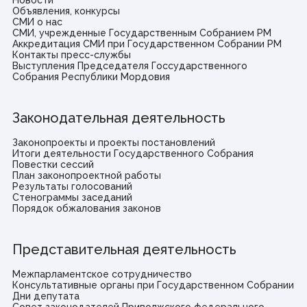
Новости
Объявления, конкурсы
СМИ о нас
СМИ, учрежденные Государственным Собранием РМ
Аккредитация СМИ при Государственном Собрании РМ
Контакты пресс-службы
Выступления Председателя Госсударственного
Собрания Республики Мордовия
Законодательная деятельность
Законопроекты и проекты постановлений
Итоги деятельности Государственного Собрания
Повестки сессий
План законопроектной работы
Результаты голосований
Стенограммы заседаний
Порядок обжалования законов
Представительная деятельность
Межпарламентское сотрудничество
Консультативные органы при Государственном Собрании
Дни депутата