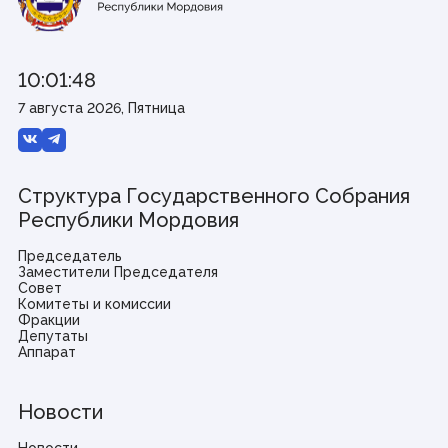
10:01:48
7 августа 2026, Пятница
Структура Государственного Собрания
Республики Мордовия
Председатель
Заместители Председателя
Совет
Комитеты и комиссии
Фракции
Депутаты
Аппарат
Новости