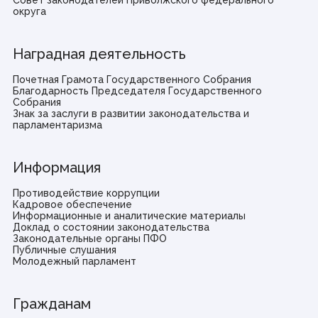
Совет законодателей Приволжского федерального
округа
Наградная деятельность
Почетная Грамота Государственного Собрания
Благодарность Председателя Государственного
Собрания
Знак за заслуги в развитии законодательства и
парламентаризма
Информация
Противодействие коррупции
Кадровое обеспечение
Информационные и аналитические материалы
Доклад о состоянии законодательства
Законодательные органы ПФО
Публичные слушания
Молодежный парламент
Гражданам