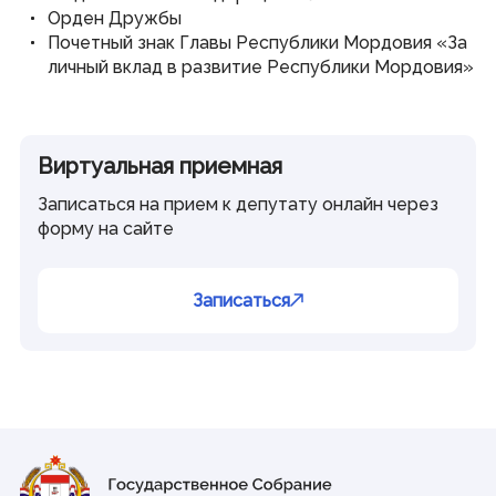
Орден Дружбы
Почетный знак Главы Республики Мордовия «За
личный вклад в развитие Республики Мордовия»
Виртуальная приемная
Записаться на прием к депутату онлайн через
форму на сайте
Записаться