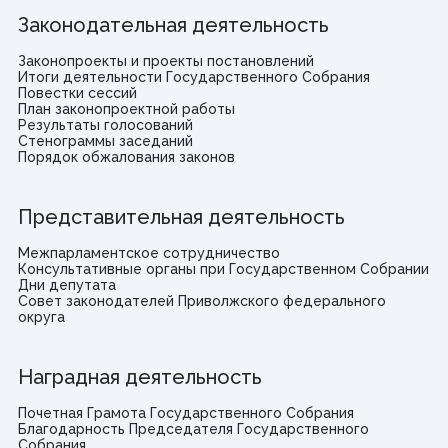
Законодательная деятельность
Законопроекты и проекты постановлений
Итоги деятельности Государственного Собрания
Повестки сессий
План законопроектной работы
Результаты голосований
Стенограммы заседаний
Порядок обжалования законов
Представительная деятельность
Межпарламентское сотрудничество
Консультативные органы при Государственном Собрании
Дни депутата
Совет законодателей Приволжского федерального
округа
Наградная деятельность
Почетная Грамота Государственного Собрания
Благодарность Председателя Государственного
Собрания