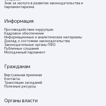
Знак за заслуги в развитии законодательства и
парламентаризма
Информация
Противодействие коррупции
Кадровое обеспечение
Информационные и аналитические материалы
Доклад о состоянии законодательства
Законодательные органы ПФО
Публичные слушания
Молодежный парламент
Гражданам
Виртуальная приемная
Контакты
Трансляции заседаний
Полезные ресурсы
Органы власти