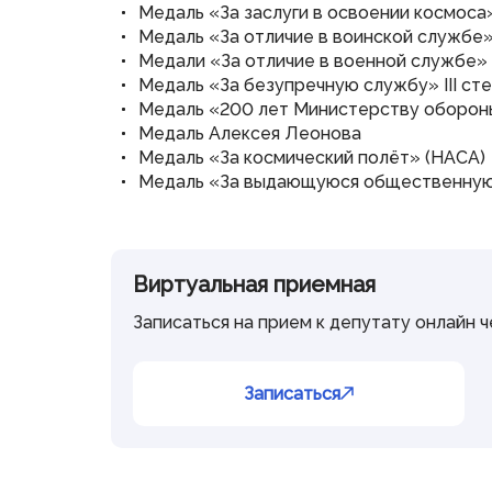
Медаль «За заслуги в освоении космоса
Медаль «За отличие в воинской службе» 
Медали «За отличие в военной службе» (
Медаль «За безупречную службу» III ст
Медаль «200 лет Министерству оборон
Медаль Алексея Леонова
Медаль «За космический полёт» (НАСА)
Медаль «За выдающуюся общественную
Виртуальная приемная
Записаться на прием к депутату онлайн 
Записаться