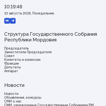
10:19:48
10 августа 2026, Понедельник
Структура Государственного Собрания
Республики Мордовия
Председатель
Заместители Председателя
Совет
Комитеты и комиссии
Фракции
Депутаты
Аппарат
Новости
Новости
Объявления, конкурсы
СМИ о нас
СМИ, учрежденные Государственным Собранием РМ