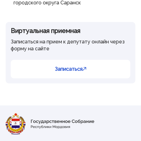
городского округа Саранск
Виртуальная приемная
Записаться на прием к депутату онлайн через
форму на сайте
Записаться