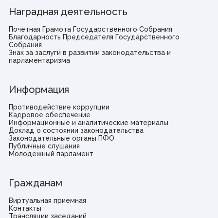
Наградная деятельность
Почетная Грамота Государственного Собрания
Благодарность Председателя Государственного
Собрания
Знак за заслуги в развитии законодательства и
парламентаризма
Информация
Противодействие коррупции
Кадровое обеспечение
Информационные и аналитические материалы
Доклад о состоянии законодательства
Законодательные органы ПФО
Публичные слушания
Молодежный парламент
Гражданам
Виртуальная приемная
Контакты
Трансляции заседаний