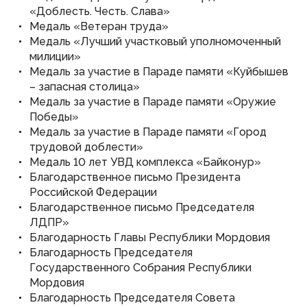
«Доблесть. Честь. Слава»
Медаль «Ветеран труда»
Медаль «Лучший участковый уполномоченный
милиции»
Медаль за участие в Параде памяти «Куйбышев
– запасная столица»
Медаль за участие в Параде памяти «Оружие
Победы»
Медаль за участие в Параде памяти «Город
трудовой доблести»
Медаль 10 лет УВД комплекса «Байконур»
Благодарственное письмо Президента
Российской Федерации
Благодарственное письмо Председателя
ЛДПР»
Благодарность Главы Республики Мордовия
Благодарность Председателя
Государственного Собрания Республики
Мордовия
Благодарность Председателя Совета