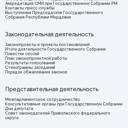
Аккредитация СМИ при Государственном Собрании РМ
Контакты пресс-службы
Выступления Председателя Госсударственного
Собрания Республики Мордовия
Законодательная деятельность
Законопроекты и проекты постановлений
Итоги деятельности Государственного Собрания
Повестки сессий
План законопроектной работы
Результаты голосований
Стенограммы заседаний
Порядок обжалования законов
Представительная деятельность
Межпарламентское сотрудничество
Консультативные органы при Государственном Собрании
Дни депутата
Совет законодателей Приволжского федерального
округа