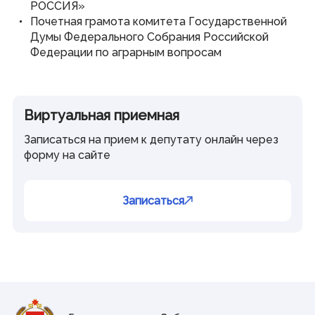
РОССИЯ»
Почетная грамота комитета Государственной
Думы Федерального Собрания Российской
Федерации по аграрным вопросам
Виртуальная приемная
Записаться на прием к депутату онлайн через
форму на сайте
Записаться