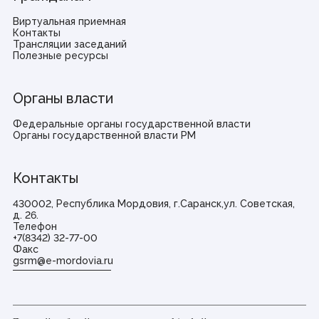
Виртуальная приемная
Контакты
Трансляции заседаний
Полезные ресурсы
Органы власти
Федеральные органы государственной власти
Органы государственной власти РМ
Контакты
430002, Республика Мордовия, г.Саранск,ул. Советская,
д. 26.
Телефон
+7(8342) 32-77-00
Факс
gsrm@e-mordovia.ru