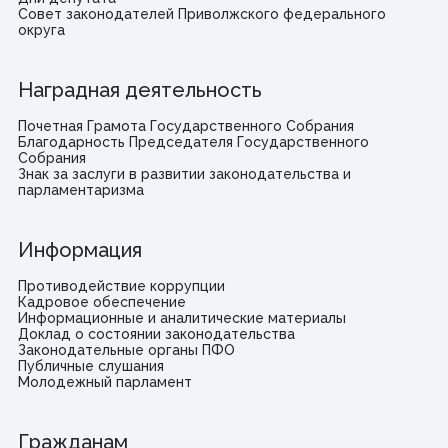
Совет законодателей Приволжского федерального
округа
Наградная деятельность
Почетная Грамота Государственного Собрания
Благодарность Председателя Государственного
Собрания
Знак за заслуги в развитии законодательства и
парламентаризма
Информация
Противодействие коррупции
Кадровое обеспечение
Информационные и аналитические материалы
Доклад о состоянии законодательства
Законодательные органы ПФО
Публичные слушания
Молодежный парламент
Гражданам