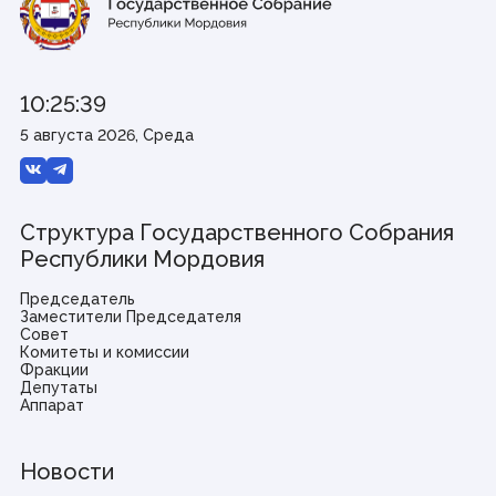
10:25:39
5 августа 2026, Среда
Структура Государственного Собрания
Республики Мордовия
Председатель
Заместители Председателя
Совет
Комитеты и комиссии
Фракции
Депутаты
Аппарат
Новости