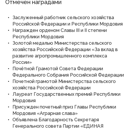
Отмечен наградами
Заслуженный работник сельского хозяйства
Российской Федерации и Республики Мордовия
Награжден орденом Славы III и II степени
Республики Мордовия
Золотой медалью Министерства сельского
хозяйства Российской Федерации «За вклад в
развитие агропромышленного комплекса
России»
Почётной Грамотой Совета Федерации
Федерального Собрания Российской Федерации
Почетной грамотой Министерства сельского
хозяйства Российской Федерации
Лауреат Государственных премий Республики
Мордовия
Присужден почетный приз Главы Республики
Мордовия «Аграрная слава»
Объявлена Благодарность Секретаря
Генерального совета Партии «ЕДИНАЯ