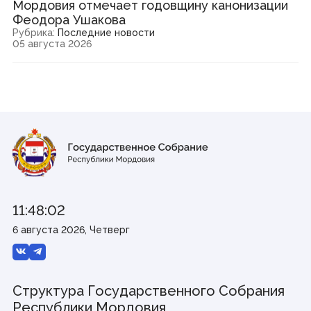
Мордовия отмечает годовщину канонизации
Феодора Ушакова
Рубрика:
Последние новости
05 августа 2026
11:48:02
6 августа 2026, Четверг
Структура Государственного Собрания
Республики Мордовия