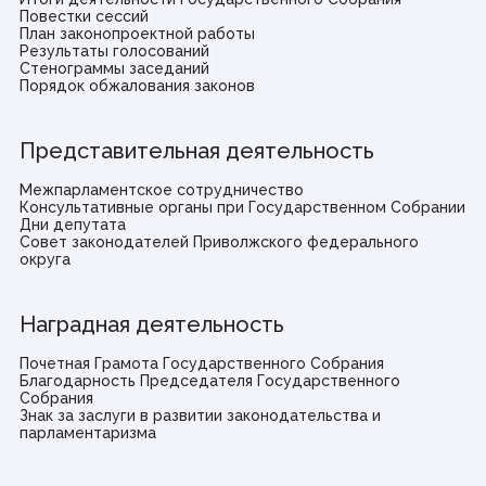
Повестки сессий
План законопроектной работы
Результаты голосований
Стенограммы заседаний
Порядок обжалования законов
Представительная деятельность
Межпарламентское сотрудничество
Консультативные органы при Государственном Собрании
Дни депутата
Совет законодателей Приволжского федерального
округа
Наградная деятельность
Почетная Грамота Государственного Собрания
Благодарность Председателя Государственного
Собрания
Знак за заслуги в развитии законодательства и
парламентаризма