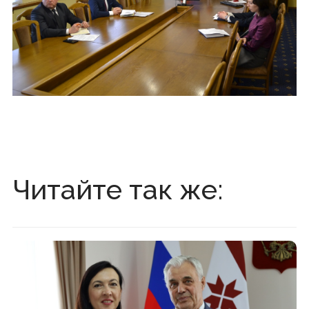
Читайте так же: