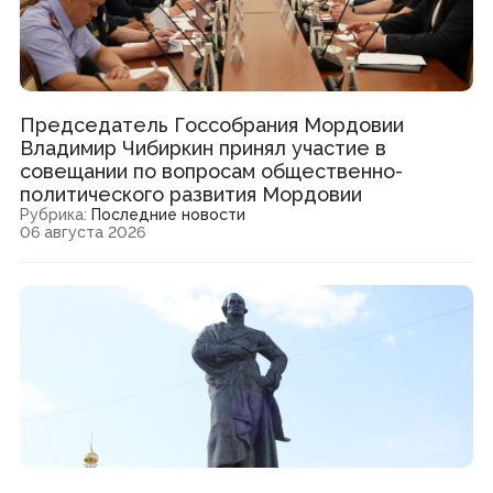
Председатель Госсобрания Мордовии
Владимир Чибиркин принял участие в
совещании по вопросам общественно-
политического развития Мордовии
Рубрика:
Последние новости
06 августа 2026