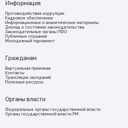
Информация
Противодействие коррупции
Кадровое обеспечение
Информационные и аналитические материалы
Доклад о состоянии законодательства
Законодательные органы ПФО
Публичные слушания
Молодежный парламент
Гражданам
Виртуальная приемная
Контакты
Трансляции заседаний
Полезные ресурсы
Органы власти
Федеральные органы государственной власти
Органы государственной власти РМ