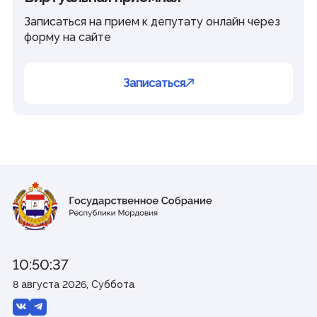
Записаться на прием к депутату онлайн через
форму на сайте
Записаться
10:50:37
8 августа 2026, Суббота