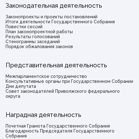
Законодательная деятельность
Законопроекты и проекты постановлений
Итоги деятельности Государственного Собрания
Повестки сессий
План законопроектной работы
Результаты голосований
Стенограммы заседаний
Порядок обжалования законов
Представительная деятельность
Межпарламентское сотрудничество
Консультативные органы при Государственном Собрании
Дни депутата
Совет законодателей Приволжского федерального
округа
Наградная деятельность
Почетная Грамота Государственного Собрания
Благодарность Председателя Государственного
Собрания