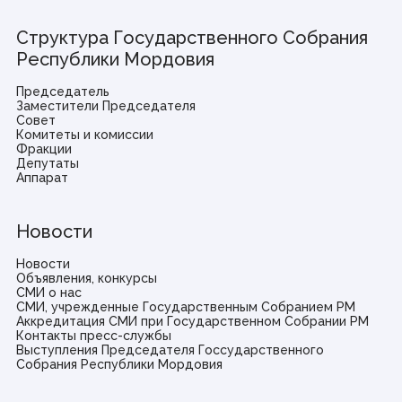
Структура Государственного Собрания
Республики Мордовия
Председатель
Заместители Председателя
Совет
Комитеты и комиссии
Фракции
Депутаты
Аппарат
Новости
Новости
Объявления, конкурсы
СМИ о нас
СМИ, учрежденные Государственным Собранием РМ
Аккредитация СМИ при Государственном Собрании РМ
Контакты пресс-службы
Выступления Председателя Госсударственного
Собрания Республики Мордовия