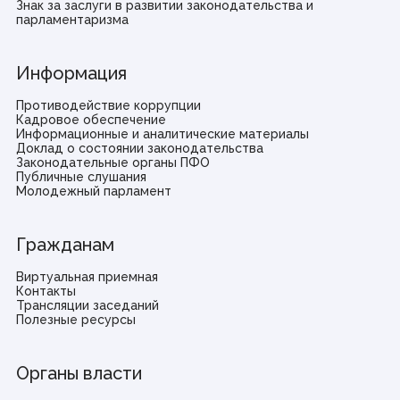
Знак за заслуги в развитии законодательства и
парламентаризма
Информация
Противодействие коррупции
Кадровое обеспечение
Информационные и аналитические материалы
Доклад о состоянии законодательства
Законодательные органы ПФО
Публичные слушания
Молодежный парламент
Гражданам
Виртуальная приемная
Контакты
Трансляции заседаний
Полезные ресурсы
Органы власти