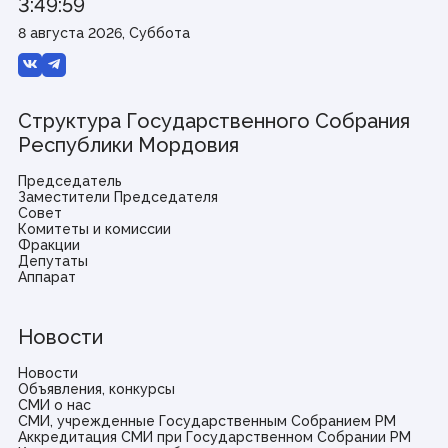
3:49:59
8 августа 2026, Суббота
Структура Государственного Собрания
Республики Мордовия
Председатель
Заместители Председателя
Совет
Комитеты и комиссии
Фракции
Депутаты
Аппарат
Новости
Новости
Объявления, конкурсы
СМИ о нас
СМИ, учрежденные Государственным Собранием РМ
Аккредитация СМИ при Государственном Собрании РМ