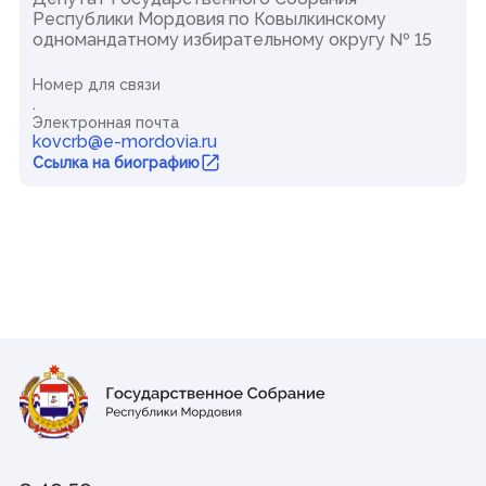
Республики Мордовия по Ковылкинскому
одномандатному избирательному округу № 15
Номер для связи
.
Электронная почта
kovcrb@e-mordovia.ru
Ссылка на биографию