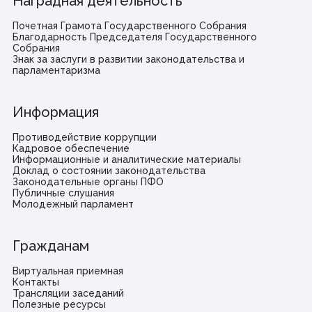
Наградная деятельность
Почетная Грамота Государственного Собрания
Благодарность Председателя Государственного
Собрания
Знак за заслуги в развитии законодательства и
парламентаризма
Информация
Противодействие коррупции
Кадровое обеспечение
Информационные и аналитические материалы
Доклад о состоянии законодательства
Законодательные органы ПФО
Публичные слушания
Молодежный парламент
Гражданам
Виртуальная приемная
Контакты
Трансляции заседаний
Полезные ресурсы