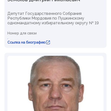
Депутат Государственного Собрания
Республики Мордовия по Пушкинскому
одномандатному избирательному округу № 19
Номер для связи
.
Ссылка на биографию