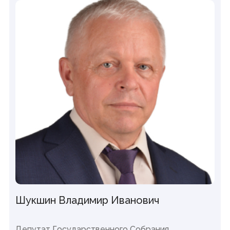
Шукшин Владимир Иванович
Депутат Государственного Собрания