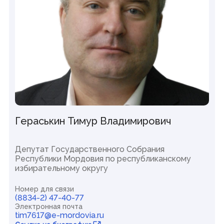
Гераськин Тимур Владимирович
Депутат Государственного Собрания
Республики Мордовия по республиканскому
избирательному округу
Номер для связи
(8834-2) 47-40-77
Электронная почта
tim7617@e-mordovia.ru