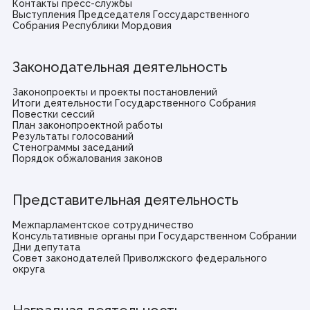
Контакты пресс-службы
Выступления Председателя Госсударственного
Собрания Республики Мордовия
Законодательная деятельность
Законопроекты и проекты постановлений
Итоги деятельности Государственного Собрания
Повестки сессий
План законопроектной работы
Результаты голосований
Стенограммы заседаний
Порядок обжалования законов
Представительная деятельность
Межпарламентское сотрудничество
Консультативные органы при Государственном Собрании
Дни депутата
Совет законодателей Приволжского федерального
округа